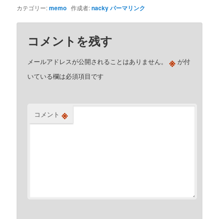
カテゴリー:
memo
作成者:
nacky
パーマリンク
コメントを残す
※
メールアドレスが公開されることはありません。
が付
いている欄は必須項目です
※
コメント