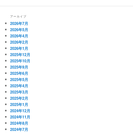
アーカイブ
2026年7月
2026年5月
2026年4月
2026年2月
2026年1月
2025年12月
2025年10月
2025年9月
2025年6月
2025年5月
2025年4月
2025年3月
2025年2月
2025年1月
2024年12月
2024年11月
2024年8月
2024年7月