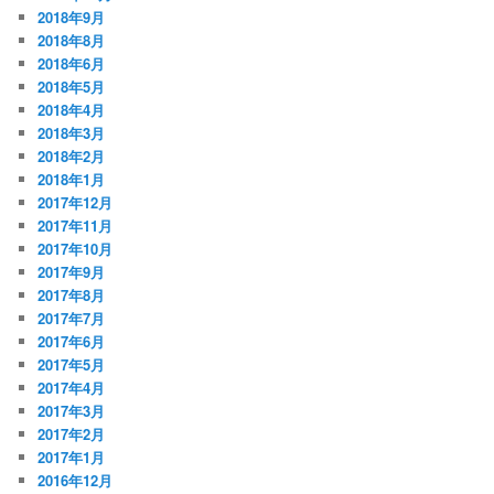
2018年9月
2018年8月
2018年6月
2018年5月
2018年4月
2018年3月
2018年2月
2018年1月
2017年12月
2017年11月
2017年10月
2017年9月
2017年8月
2017年7月
2017年6月
2017年5月
2017年4月
2017年3月
2017年2月
2017年1月
2016年12月