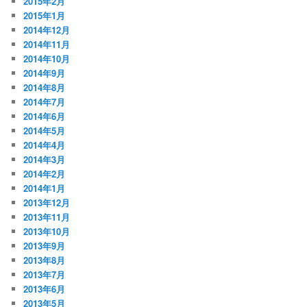
2015年2月
2015年1月
2014年12月
2014年11月
2014年10月
2014年9月
2014年8月
2014年7月
2014年6月
2014年5月
2014年4月
2014年3月
2014年2月
2014年1月
2013年12月
2013年11月
2013年10月
2013年9月
2013年8月
2013年7月
2013年6月
2013年5月