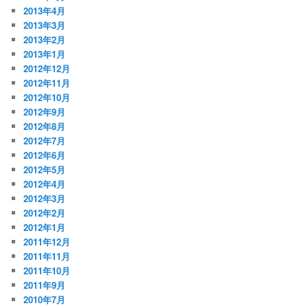
2013年4月
2013年3月
2013年2月
2013年1月
2012年12月
2012年11月
2012年10月
2012年9月
2012年8月
2012年7月
2012年6月
2012年5月
2012年4月
2012年3月
2012年2月
2012年1月
2011年12月
2011年11月
2011年10月
2011年9月
2010年7月