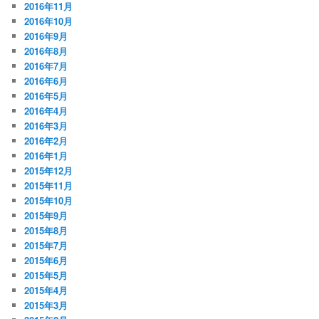
2016年11月
2016年10月
2016年9月
2016年8月
2016年7月
2016年6月
2016年5月
2016年4月
2016年3月
2016年2月
2016年1月
2015年12月
2015年11月
2015年10月
2015年9月
2015年8月
2015年7月
2015年6月
2015年5月
2015年4月
2015年3月