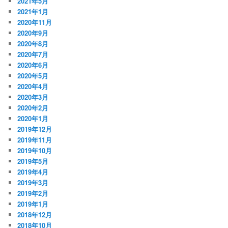
2021年5月
2021年1月
2020年11月
2020年9月
2020年8月
2020年7月
2020年6月
2020年5月
2020年4月
2020年3月
2020年2月
2020年1月
2019年12月
2019年11月
2019年10月
2019年5月
2019年4月
2019年3月
2019年2月
2019年1月
2018年12月
2018年10月