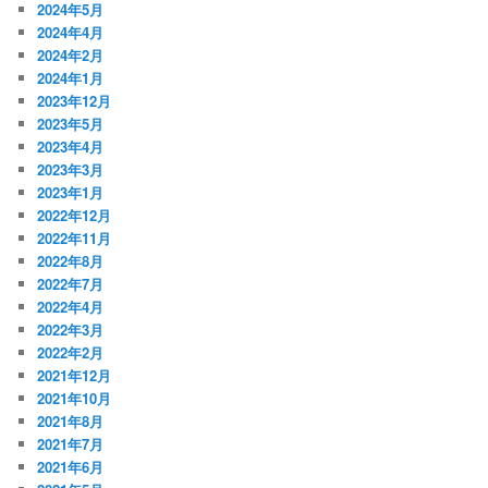
2024年5月
2024年4月
2024年2月
2024年1月
2023年12月
2023年5月
2023年4月
2023年3月
2023年1月
2022年12月
2022年11月
2022年8月
2022年7月
2022年4月
2022年3月
2022年2月
2021年12月
2021年10月
2021年8月
2021年7月
2021年6月