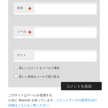
※
名前
※
メール
サイト
新しいコメントをメールで通知
新しい投稿をメールで受け取る
このサイトはスパムを低減する
ために Akismet を使っています。
コメントデータの処理方法の
詳細はこちらをご覧ください
。