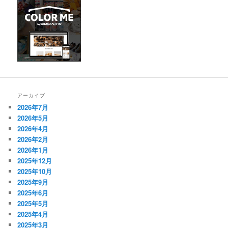
アーカイブ
2026年7月
2026年5月
2026年4月
2026年2月
2026年1月
2025年12月
2025年10月
2025年9月
2025年6月
2025年5月
2025年4月
2025年3月