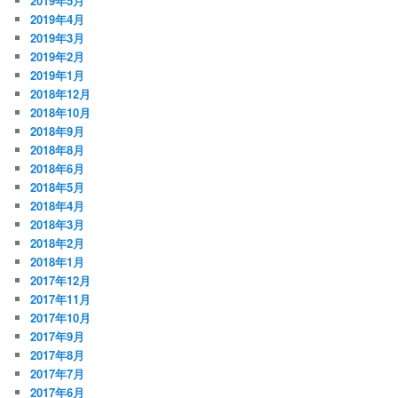
2019年5月
2019年4月
2019年3月
2019年2月
2019年1月
2018年12月
2018年10月
2018年9月
2018年8月
2018年6月
2018年5月
2018年4月
2018年3月
2018年2月
2018年1月
2017年12月
2017年11月
2017年10月
2017年9月
2017年8月
2017年7月
2017年6月