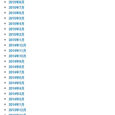
2015年8月
2015年7月
2015年6月
2015年5月
2015年4月
2015年3月
2015年2月
2015年1月
2014年12月
2014年11月
2014年10月
2014年9月
2014年8月
2014年7月
2014年6月
2014年5月
2014年4月
2014年3月
2014年2月
2014年1月
2013年12月