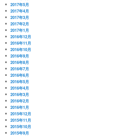
2017年5月
2017年4月
2017年3月
2017年2月
2017年1月
2016年12月
2016年11月
2016年10月
2016年9月
2016年8月
2016年7月
2016年6月
2016年5月
2016年4月
2016年3月
2016年2月
2016年1月
2015年12月
2015年11月
2015年10月
2015年9月