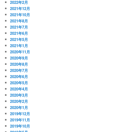
2022年2月
2021年12月
2021年10月
2021年8月
2021年7月
2021年6月
2021年5月
2021年1月
2020年11月
2020年9月
2020年8月
2020年7月
2020年6月
2020年5月
2020年4月
2020年3月
2020年2月
2020年1月
2019年12月
2019年11月
2019年10月