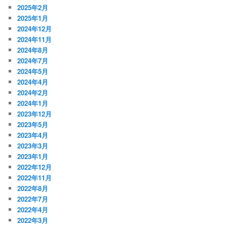
2025年2月
2025年1月
2024年12月
2024年11月
2024年8月
2024年7月
2024年5月
2024年4月
2024年2月
2024年1月
2023年12月
2023年5月
2023年4月
2023年3月
2023年1月
2022年12月
2022年11月
2022年8月
2022年7月
2022年4月
2022年3月