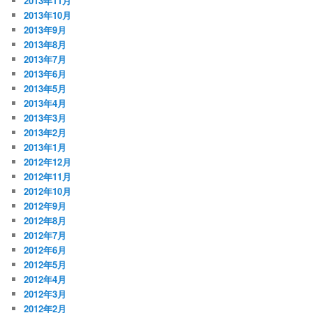
2013年11月
2013年10月
2013年9月
2013年8月
2013年7月
2013年6月
2013年5月
2013年4月
2013年3月
2013年2月
2013年1月
2012年12月
2012年11月
2012年10月
2012年9月
2012年8月
2012年7月
2012年6月
2012年5月
2012年4月
2012年3月
2012年2月