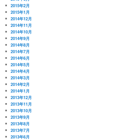
2015年2月
2015年1月
2014年12月
2014年11月
2014年10月
2014年9月
2014年8月
2014年7月
2014年6月
2014年5月
2014年4月
2014年3月
2014年2月
2014年1月
2013年12月
2013年11月
2013年10月
2013年9月
2013年8月
2013年7月
2013年6月