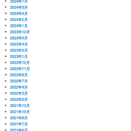
2024年7月
2024年5月
2024年4月
2024年2月
2024年1月
2023年12月
2023年5月
2023年4月
2023年3月
2023年1月
2022年12月
2022年11月
2022年8月
2022年7月
2022年4月
2022年3月
2022年2月
2021年12月
2021年10月
2021年8月
2021年7月
2021年6月