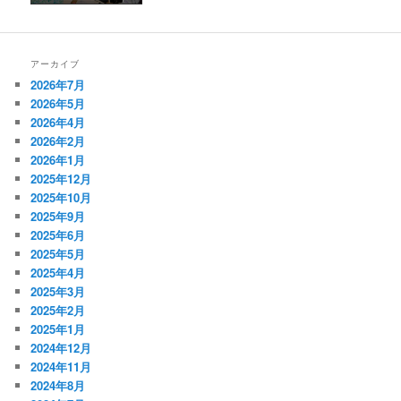
アーカイブ
2026年7月
2026年5月
2026年4月
2026年2月
2026年1月
2025年12月
2025年10月
2025年9月
2025年6月
2025年5月
2025年4月
2025年3月
2025年2月
2025年1月
2024年12月
2024年11月
2024年8月