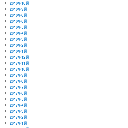
2018年10月
2018年9月
2018年8月
2018年6月
2018年5月
2018年4月
2018年3月
2018年2月
2018年1月
2017年12月
2017年11月
2017年10月
2017年9月
2017年8月
2017年7月
2017年6月
2017年5月
2017年4月
2017年3月
2017年2月
2017年1月