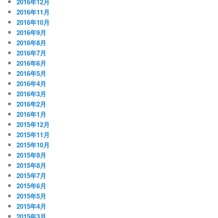
2016年12月
2016年11月
2016年10月
2016年9月
2016年8月
2016年7月
2016年6月
2016年5月
2016年4月
2016年3月
2016年2月
2016年1月
2015年12月
2015年11月
2015年10月
2015年9月
2015年8月
2015年7月
2015年6月
2015年5月
2015年4月
2015年3月