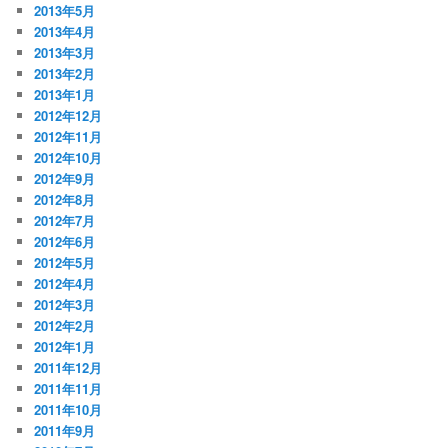
2013年5月
2013年4月
2013年3月
2013年2月
2013年1月
2012年12月
2012年11月
2012年10月
2012年9月
2012年8月
2012年7月
2012年6月
2012年5月
2012年4月
2012年3月
2012年2月
2012年1月
2011年12月
2011年11月
2011年10月
2011年9月