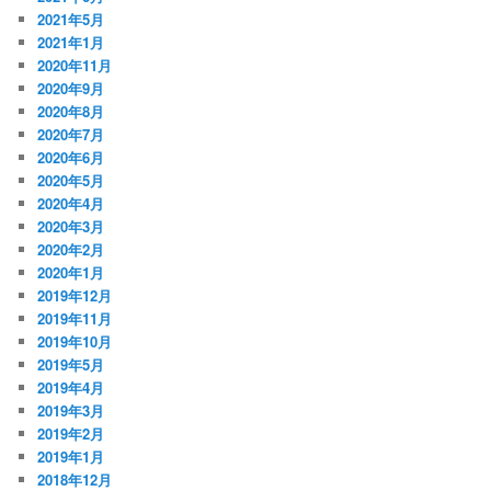
2021年5月
2021年1月
2020年11月
2020年9月
2020年8月
2020年7月
2020年6月
2020年5月
2020年4月
2020年3月
2020年2月
2020年1月
2019年12月
2019年11月
2019年10月
2019年5月
2019年4月
2019年3月
2019年2月
2019年1月
2018年12月