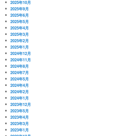
2025年10月
2025年9月
2025年6月
2025年5月
2025年4月
2025年3月
2025年2月
2025年1月
2024年12月
2024年11月
2024年8月
2024年7月
2024年5月
2024年4月
2024年2月
2024年1月
2023年12月
2023年5月
2023年4月
2023年3月
2023年1月