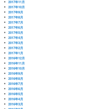
2017年11月
2017年10月
2017年9月
2017年8月
2017年7月
2017年6月
2017年5月
2017年4月
2017年3月
2017年2月
2017年1月
2016年12月
2016年11月
2016年10月
2016年9月
2016年8月
2016年7月
2016年6月
2016年5月
2016年4月
2016年3月