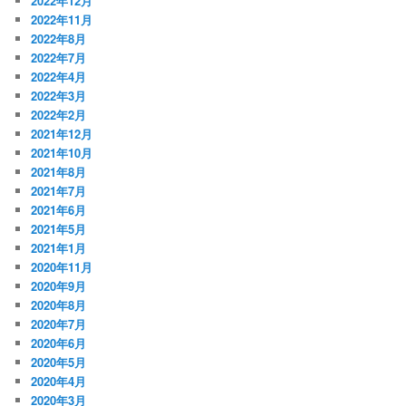
2022年12月
2022年11月
2022年8月
2022年7月
2022年4月
2022年3月
2022年2月
2021年12月
2021年10月
2021年8月
2021年7月
2021年6月
2021年5月
2021年1月
2020年11月
2020年9月
2020年8月
2020年7月
2020年6月
2020年5月
2020年4月
2020年3月