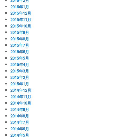
2016年2月
2016年1月
2015年12月
2015年11月
2015年10月
2015年9月
2015年8月
2015年7月
2015年6月
2015年5月
2015年4月
2015年3月
2015年2月
2015年1月
2014年12月
2014年11月
2014年10月
2014年9月
2014年8月
2014年7月
2014年6月
2014年5月