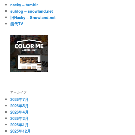
nacky – tumblr
sublog – snowland.net
旧Nacky – Snowland.net
能代TV
アーカイブ
2026年7月
2026年5月
2026年4月
2026年2月
2026年1月
2025年12月