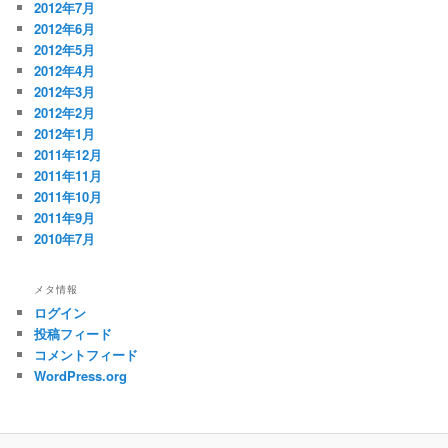
2012年7月
2012年6月
2012年5月
2012年4月
2012年3月
2012年2月
2012年1月
2011年12月
2011年11月
2011年10月
2011年9月
2010年7月
メタ情報
ログイン
投稿フィード
コメントフィード
WordPress.org