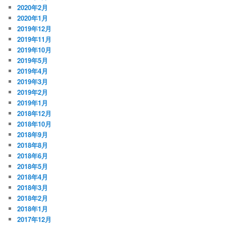
2020年2月
2020年1月
2019年12月
2019年11月
2019年10月
2019年5月
2019年4月
2019年3月
2019年2月
2019年1月
2018年12月
2018年10月
2018年9月
2018年8月
2018年6月
2018年5月
2018年4月
2018年3月
2018年2月
2018年1月
2017年12月