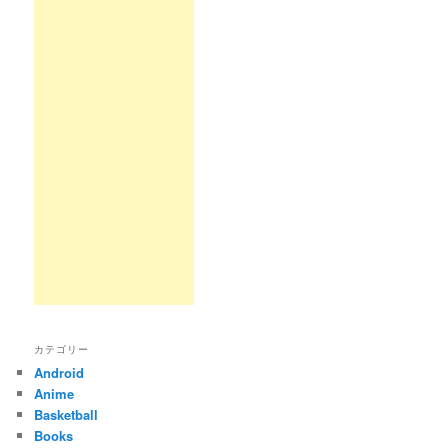
カテゴリー
Android
Anime
Basketball
Books