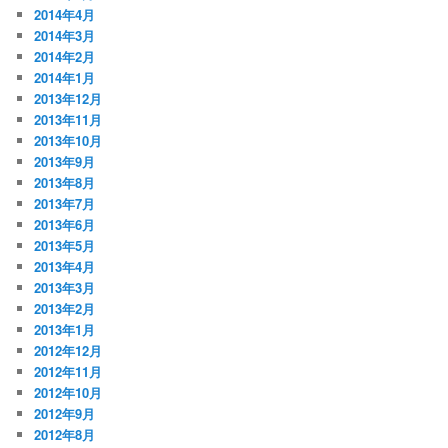
2014年4月
2014年3月
2014年2月
2014年1月
2013年12月
2013年11月
2013年10月
2013年9月
2013年8月
2013年7月
2013年6月
2013年5月
2013年4月
2013年3月
2013年2月
2013年1月
2012年12月
2012年11月
2012年10月
2012年9月
2012年8月