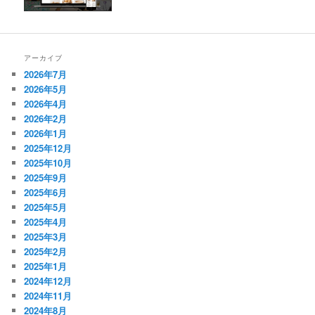
アーカイブ
2026年7月
2026年5月
2026年4月
2026年2月
2026年1月
2025年12月
2025年10月
2025年9月
2025年6月
2025年5月
2025年4月
2025年3月
2025年2月
2025年1月
2024年12月
2024年11月
2024年8月