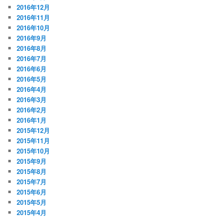
2016年12月
2016年11月
2016年10月
2016年9月
2016年8月
2016年7月
2016年6月
2016年5月
2016年4月
2016年3月
2016年2月
2016年1月
2015年12月
2015年11月
2015年10月
2015年9月
2015年8月
2015年7月
2015年6月
2015年5月
2015年4月