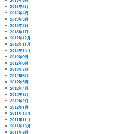
2013年6月
2013年5月
2013年4月
2013年3月
2013年2月
2013年1月
2012年12月
2012年11月
2012年10月
2012年9月
2012年8月
2012年7月
2012年6月
2012年5月
2012年4月
2012年3月
2012年2月
2012年1月
2011年12月
2011年11月
2011年10月
2011年9月