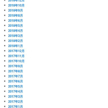
2018年12月
2018年10月
2018年9月
2018年8月
2018年6月
2018年5月
2018年4月
2018年3月
2018年2月
2018年1月
2017年12月
2017年11月
2017年10月
2017年9月
2017年8月
2017年7月
2017年6月
2017年5月
2017年4月
2017年3月
2017年2月
2017年1月