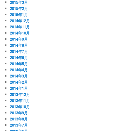
2015年3月
2015年2月
2015年1月
2014年12月
2014年11月
2014年10月
2014年9月
2014年8月
2014年7月
2014年6月
2014年5月
2014年4月
2014年3月
2014年2月
2014年1月
2013年12月
2013年11月
2013年10月
2013年9月
2013年8月
2013年7月