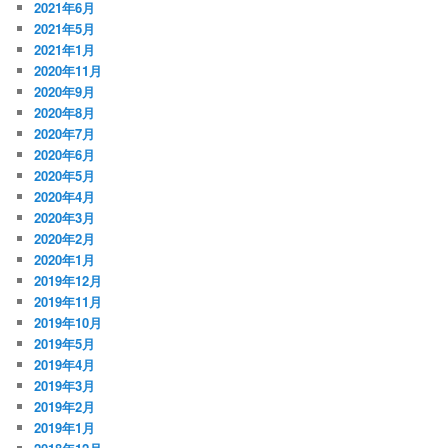
2021年6月
2021年5月
2021年1月
2020年11月
2020年9月
2020年8月
2020年7月
2020年6月
2020年5月
2020年4月
2020年3月
2020年2月
2020年1月
2019年12月
2019年11月
2019年10月
2019年5月
2019年4月
2019年3月
2019年2月
2019年1月