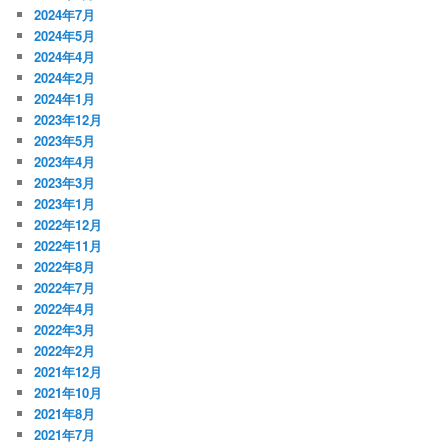
2024年7月
2024年5月
2024年4月
2024年2月
2024年1月
2023年12月
2023年5月
2023年4月
2023年3月
2023年1月
2022年12月
2022年11月
2022年8月
2022年7月
2022年4月
2022年3月
2022年2月
2021年12月
2021年10月
2021年8月
2021年7月