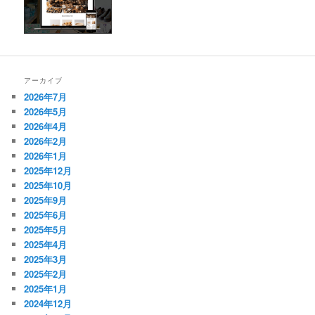
アーカイブ
2026年7月
2026年5月
2026年4月
2026年2月
2026年1月
2025年12月
2025年10月
2025年9月
2025年6月
2025年5月
2025年4月
2025年3月
2025年2月
2025年1月
2024年12月