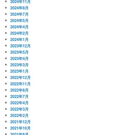
2024年11月
2024年8月
2024年7月
2024年5月
2024年4月
2024年2月
2024年1月
2023年12月
2023年5月
2023年4月
2023年3月
2023年1月
2022年12月
2022年11月
2022年8月
2022年7月
2022年4月
2022年3月
2022年2月
2021年12月
2021年10月
2021年8月