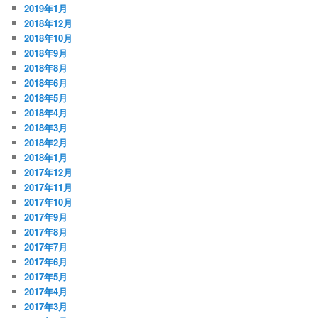
2019年1月
2018年12月
2018年10月
2018年9月
2018年8月
2018年6月
2018年5月
2018年4月
2018年3月
2018年2月
2018年1月
2017年12月
2017年11月
2017年10月
2017年9月
2017年8月
2017年7月
2017年6月
2017年5月
2017年4月
2017年3月