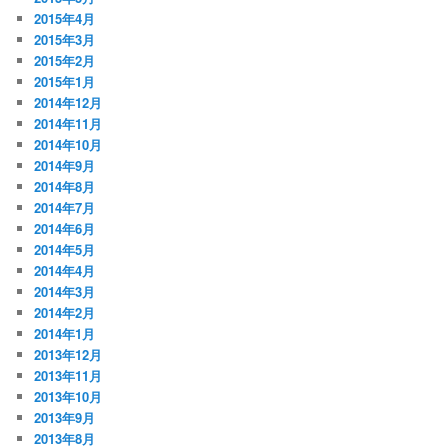
2015年4月
2015年3月
2015年2月
2015年1月
2014年12月
2014年11月
2014年10月
2014年9月
2014年8月
2014年7月
2014年6月
2014年5月
2014年4月
2014年3月
2014年2月
2014年1月
2013年12月
2013年11月
2013年10月
2013年9月
2013年8月