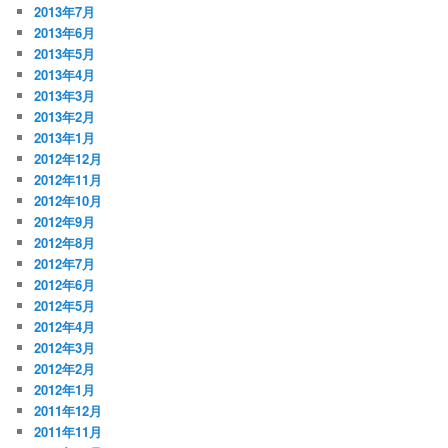
2013年7月
2013年6月
2013年5月
2013年4月
2013年3月
2013年2月
2013年1月
2012年12月
2012年11月
2012年10月
2012年9月
2012年8月
2012年7月
2012年6月
2012年5月
2012年4月
2012年3月
2012年2月
2012年1月
2011年12月
2011年11月