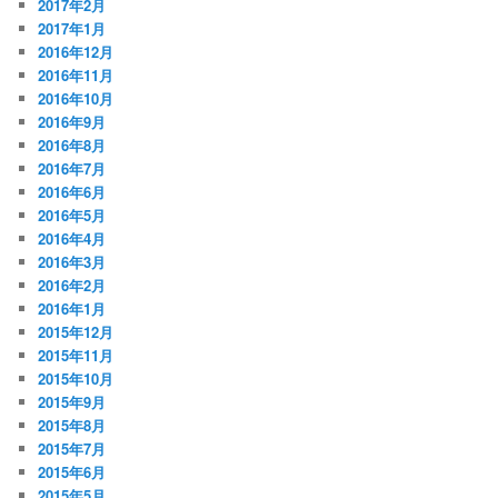
2017年2月
2017年1月
2016年12月
2016年11月
2016年10月
2016年9月
2016年8月
2016年7月
2016年6月
2016年5月
2016年4月
2016年3月
2016年2月
2016年1月
2015年12月
2015年11月
2015年10月
2015年9月
2015年8月
2015年7月
2015年6月
2015年5月