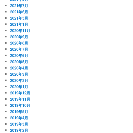
2021年7月
2021年6月
2021年5月
2021年1月
2020年11月
2020年9月
2020年8月
2020年7月
2020年6月
2020年5月
2020年4月
2020年3月
2020年2月
2020年1月
2019年12月
2019年11月
2019年10月
2019年5月
2019年4月
2019年3月
2019年2月