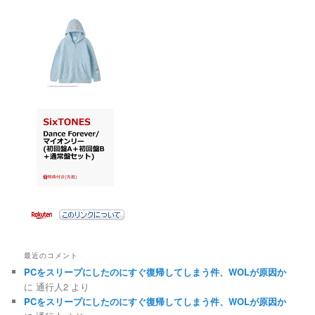
最近のコメント
PCをスリープにしたのにすぐ復帰してしまう件、WOLが原因か
に
通行人2
より
PCをスリープにしたのにすぐ復帰してしまう件、WOLが原因か