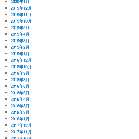
2020年1月
2019年12月
2019年11月
2019年10月
2019年5月
2019年4月
2019年3月
2019年2月
2019年1月
2018年12月
2018年10月
2018年9月
2018年8月
2018年6月
2018年5月
2018年4月
2018年3月
2018年2月
2018年1月
2017年12月
2017年11月
2017年10月