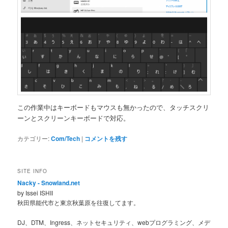
この作業中はキーボードもマウスも無かったので、タッチスクリ
ーンとスクリーンキーボードで対応。
カテゴリー:
Com/Tech
|
コメントを残す
SITE INFO
Nacky - Snowland.net
by Issei ISHII
秋田県能代市と東京秋葉原を往復してます。
DJ、DTM、Ingress、ネットセキュリティ、webプログラミング、メデ