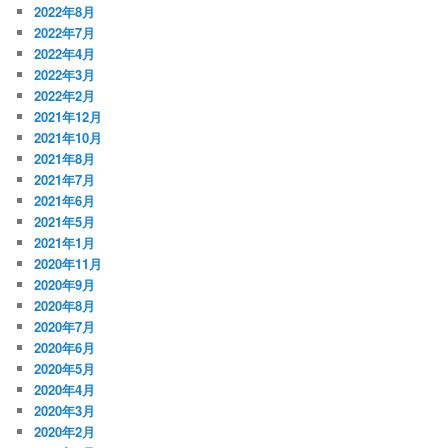
2022年8月
2022年7月
2022年4月
2022年3月
2022年2月
2021年12月
2021年10月
2021年8月
2021年7月
2021年6月
2021年5月
2021年1月
2020年11月
2020年9月
2020年8月
2020年7月
2020年6月
2020年5月
2020年4月
2020年3月
2020年2月