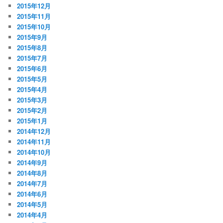
2015年12月
2015年11月
2015年10月
2015年9月
2015年8月
2015年7月
2015年6月
2015年5月
2015年4月
2015年3月
2015年2月
2015年1月
2014年12月
2014年11月
2014年10月
2014年9月
2014年8月
2014年7月
2014年6月
2014年5月
2014年4月