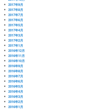
2017年9月
2017年8月
2017年7月
2017年6月
2017年5月
2017年4月
2017年3月
2017年2月
2017年1月
2016年12月
2016年11月
2016年10月
2016年9月
2016年8月
2016年7月
2016年6月
2016年5月
2016年4月
2016年3月
2016年2月
2016年1月