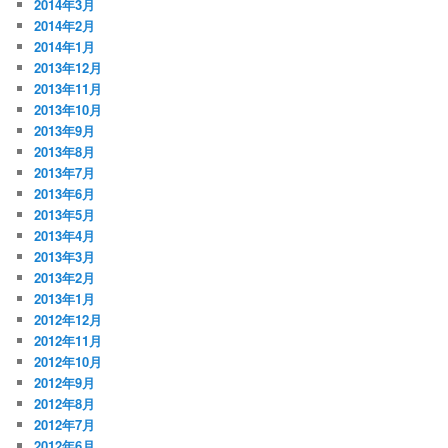
2014年3月
2014年2月
2014年1月
2013年12月
2013年11月
2013年10月
2013年9月
2013年8月
2013年7月
2013年6月
2013年5月
2013年4月
2013年3月
2013年2月
2013年1月
2012年12月
2012年11月
2012年10月
2012年9月
2012年8月
2012年7月
2012年6月