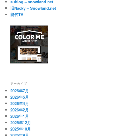
sublog – snowland.net
旧Nacky – Snowland.net
能代TV
アーカイブ
2026年7月
2026年5月
2026年4月
2026年2月
2026年1月
2025年12月
2025年10月
2025年9月