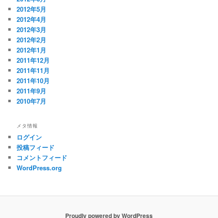
2012年5月
2012年4月
2012年3月
2012年2月
2012年1月
2011年12月
2011年11月
2011年10月
2011年9月
2010年7月
メタ情報
ログイン
投稿フィード
コメントフィード
WordPress.org
Proudly powered by WordPress