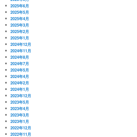
2025年6月
2025年5月
2025年4月
2025年3月
2025年2月
2025年1月
2024年12月
2024年11月
2024年8月
2024年7月
2024年5月
2024年4月
2024年2月
2024年1月
2023年12月
2023年5月
2023年4月
2023年3月
2023年1月
2022年12月
2022年11月