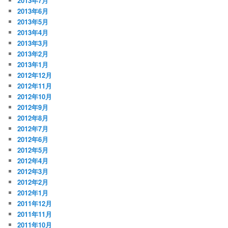
2013年7月
2013年6月
2013年5月
2013年4月
2013年3月
2013年2月
2013年1月
2012年12月
2012年11月
2012年10月
2012年9月
2012年8月
2012年7月
2012年6月
2012年5月
2012年4月
2012年3月
2012年2月
2012年1月
2011年12月
2011年11月
2011年10月