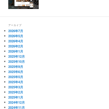
アーカイブ
2026年7月
2026年5月
2026年4月
2026年2月
2026年1月
2025年12月
2025年10月
2025年9月
2025年6月
2025年5月
2025年4月
2025年3月
2025年2月
2025年1月
2024年12月
2024年11月