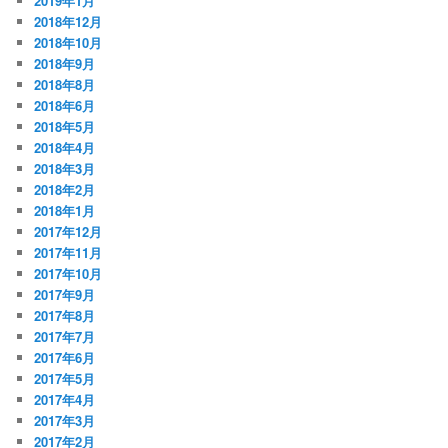
2019年1月
2018年12月
2018年10月
2018年9月
2018年8月
2018年6月
2018年5月
2018年4月
2018年3月
2018年2月
2018年1月
2017年12月
2017年11月
2017年10月
2017年9月
2017年8月
2017年7月
2017年6月
2017年5月
2017年4月
2017年3月
2017年2月