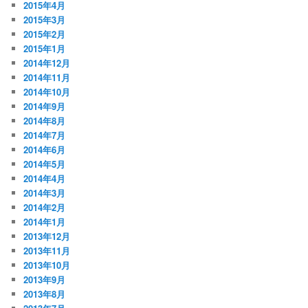
2015年4月
2015年3月
2015年2月
2015年1月
2014年12月
2014年11月
2014年10月
2014年9月
2014年8月
2014年7月
2014年6月
2014年5月
2014年4月
2014年3月
2014年2月
2014年1月
2013年12月
2013年11月
2013年10月
2013年9月
2013年8月