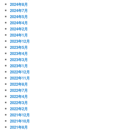
2024年8月
2024年7月
2024年5月
2024年4月
2024年2月
2024年1月
2023年12月
2023年5月
2023年4月
2023年3月
2023年1月
2022年12月
2022年11月
2022年8月
2022年7月
2022年4月
2022年3月
2022年2月
2021年12月
2021年10月
2021年8月