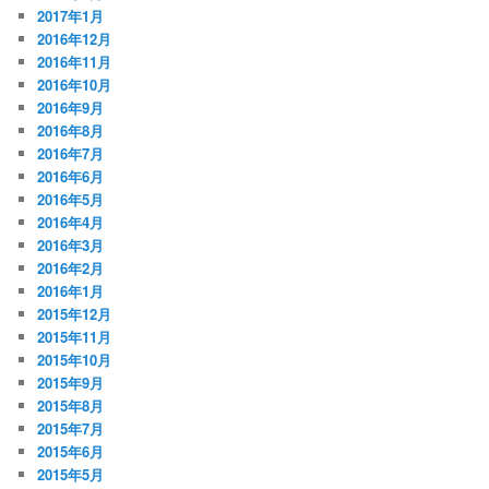
2017年1月
2016年12月
2016年11月
2016年10月
2016年9月
2016年8月
2016年7月
2016年6月
2016年5月
2016年4月
2016年3月
2016年2月
2016年1月
2015年12月
2015年11月
2015年10月
2015年9月
2015年8月
2015年7月
2015年6月
2015年5月