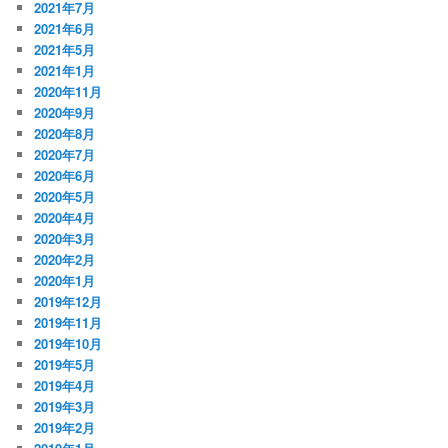
2021年7月
2021年6月
2021年5月
2021年1月
2020年11月
2020年9月
2020年8月
2020年7月
2020年6月
2020年5月
2020年4月
2020年3月
2020年2月
2020年1月
2019年12月
2019年11月
2019年10月
2019年5月
2019年4月
2019年3月
2019年2月