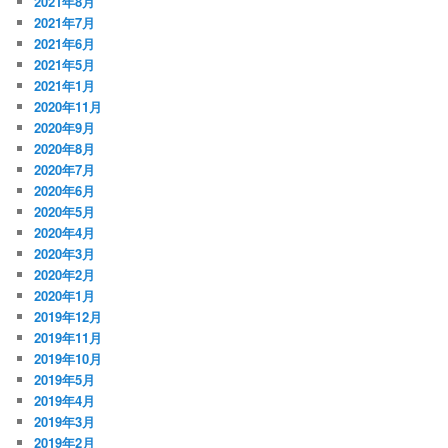
2021年8月
2021年7月
2021年6月
2021年5月
2021年1月
2020年11月
2020年9月
2020年8月
2020年7月
2020年6月
2020年5月
2020年4月
2020年3月
2020年2月
2020年1月
2019年12月
2019年11月
2019年10月
2019年5月
2019年4月
2019年3月
2019年2月