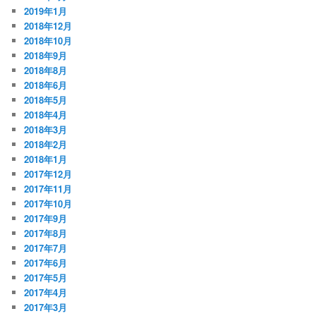
2019年1月
2018年12月
2018年10月
2018年9月
2018年8月
2018年6月
2018年5月
2018年4月
2018年3月
2018年2月
2018年1月
2017年12月
2017年11月
2017年10月
2017年9月
2017年8月
2017年7月
2017年6月
2017年5月
2017年4月
2017年3月