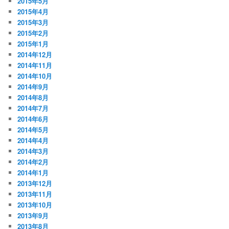
2015年5月
2015年4月
2015年3月
2015年2月
2015年1月
2014年12月
2014年11月
2014年10月
2014年9月
2014年8月
2014年7月
2014年6月
2014年5月
2014年4月
2014年3月
2014年2月
2014年1月
2013年12月
2013年11月
2013年10月
2013年9月
2013年8月