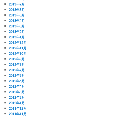
2013年7月
2013年6月
2013年5月
2013年4月
2013年3月
2013年2月
2013年1月
2012年12月
2012年11月
2012年10月
2012年9月
2012年8月
2012年7月
2012年6月
2012年5月
2012年4月
2012年3月
2012年2月
2012年1月
2011年12月
2011年11月