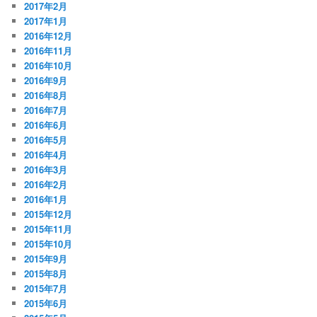
2017年2月
2017年1月
2016年12月
2016年11月
2016年10月
2016年9月
2016年8月
2016年7月
2016年6月
2016年5月
2016年4月
2016年3月
2016年2月
2016年1月
2015年12月
2015年11月
2015年10月
2015年9月
2015年8月
2015年7月
2015年6月