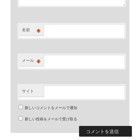
※
名前
※
メール
サイト
新しいコメントをメールで通知
新しい投稿をメールで受け取る