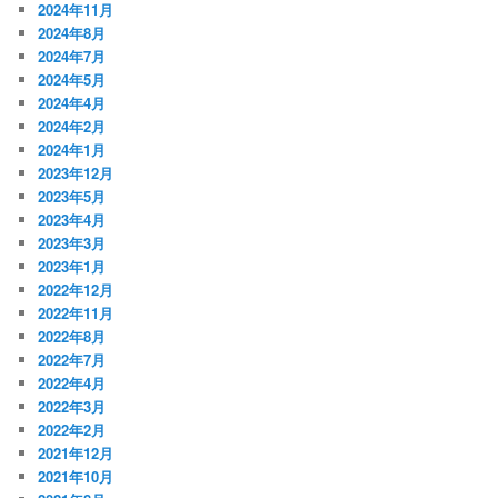
2024年11月
2024年8月
2024年7月
2024年5月
2024年4月
2024年2月
2024年1月
2023年12月
2023年5月
2023年4月
2023年3月
2023年1月
2022年12月
2022年11月
2022年8月
2022年7月
2022年4月
2022年3月
2022年2月
2021年12月
2021年10月