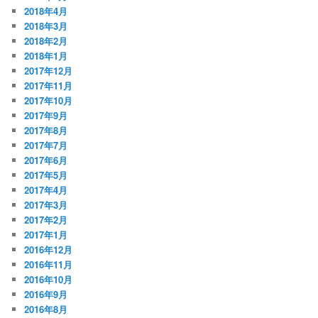
2018年4月
2018年3月
2018年2月
2018年1月
2017年12月
2017年11月
2017年10月
2017年9月
2017年8月
2017年7月
2017年6月
2017年5月
2017年4月
2017年3月
2017年2月
2017年1月
2016年12月
2016年11月
2016年10月
2016年9月
2016年8月