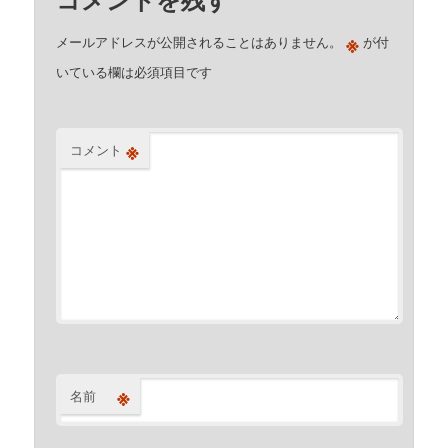
※
メールアドレスが公開されることはありません。
が付
いている欄は必須項目です
※
コメント
※
名前