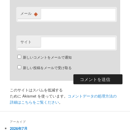
※
メール
サイト
新しいコメントをメールで通知
新しい投稿をメールで受け取る
このサイトはスパムを低減する
ために Akismet を使っています。
コメントデータの処理方法の
詳細はこちらをご覧ください
。
アーカイブ
2026年7月