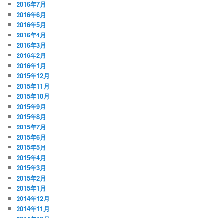
2016年7月
2016年6月
2016年5月
2016年4月
2016年3月
2016年2月
2016年1月
2015年12月
2015年11月
2015年10月
2015年9月
2015年8月
2015年7月
2015年6月
2015年5月
2015年4月
2015年3月
2015年2月
2015年1月
2014年12月
2014年11月