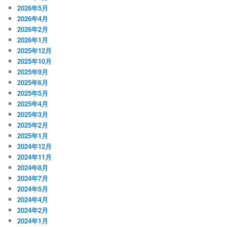
2026年5月
2026年4月
2026年2月
2026年1月
2025年12月
2025年10月
2025年9月
2025年6月
2025年5月
2025年4月
2025年3月
2025年2月
2025年1月
2024年12月
2024年11月
2024年8月
2024年7月
2024年5月
2024年4月
2024年2月
2024年1月