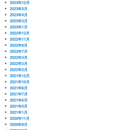
2023年12月
2023年5月
2023年4月
2023年3月
2023年1月
2022年12月
2022年11月
2022年8月
2022年7月
2022年4月
2022年3月
2022年2月
2021年12月
2021年10月
2021年8月
2021年7月
2021年6月
2021年5月
2021年1月
2020年11月
2020年9月