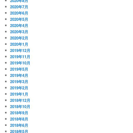
2020年8月
2020年7月
2020年6月
2020年5月
2020年4月
2020年3月
2020年2月
2020年1月
2019年12月
2019年11月
2019年10月
2019年5月
2019年4月
2019年3月
2019年2月
2019年1月
2018年12月
2018年10月
2018年9月
2018年8月
2018年6月
2018年5月