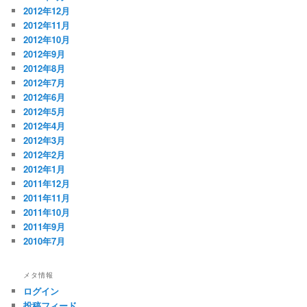
2012年12月
2012年11月
2012年10月
2012年9月
2012年8月
2012年7月
2012年6月
2012年5月
2012年4月
2012年3月
2012年2月
2012年1月
2011年12月
2011年11月
2011年10月
2011年9月
2010年7月
メタ情報
ログイン
投稿フィード