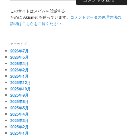
このサイトはスパムを低減する
ために Akismet を使っています。
コメントデータの処理方法の
詳細はこちらをご覧ください
。
アーカイブ
2026年7月
2026年5月
2026年4月
2026年2月
2026年1月
2025年12月
2025年10月
2025年9月
2025年6月
2025年5月
2025年4月
2025年3月
2025年2月
2025年1月