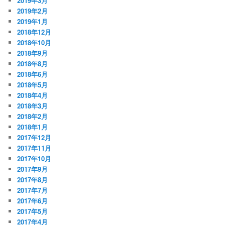
2019年3月
2019年2月
2019年1月
2018年12月
2018年10月
2018年9月
2018年8月
2018年6月
2018年5月
2018年4月
2018年3月
2018年2月
2018年1月
2017年12月
2017年11月
2017年10月
2017年9月
2017年8月
2017年7月
2017年6月
2017年5月
2017年4月