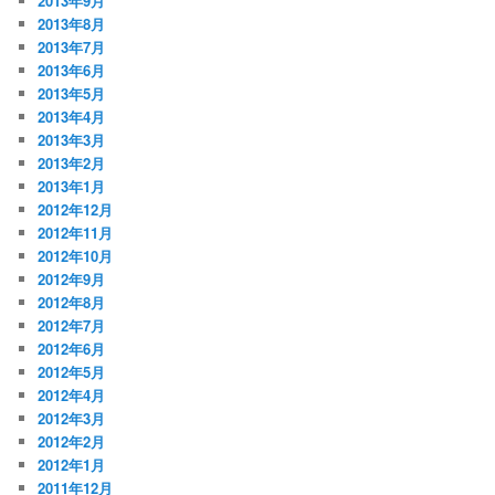
2013年9月
2013年8月
2013年7月
2013年6月
2013年5月
2013年4月
2013年3月
2013年2月
2013年1月
2012年12月
2012年11月
2012年10月
2012年9月
2012年8月
2012年7月
2012年6月
2012年5月
2012年4月
2012年3月
2012年2月
2012年1月
2011年12月