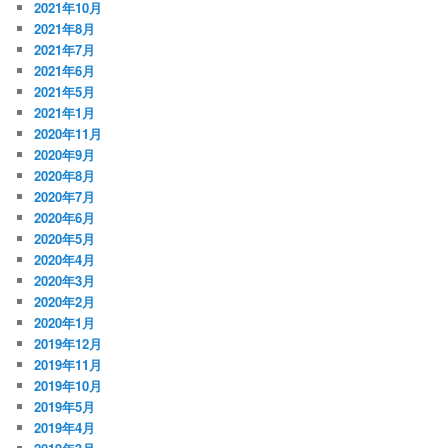
2021年10月
2021年8月
2021年7月
2021年6月
2021年5月
2021年1月
2020年11月
2020年9月
2020年8月
2020年7月
2020年6月
2020年5月
2020年4月
2020年3月
2020年2月
2020年1月
2019年12月
2019年11月
2019年10月
2019年5月
2019年4月