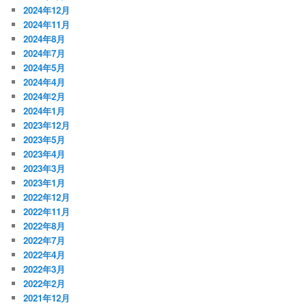
2024年12月
2024年11月
2024年8月
2024年7月
2024年5月
2024年4月
2024年2月
2024年1月
2023年12月
2023年5月
2023年4月
2023年3月
2023年1月
2022年12月
2022年11月
2022年8月
2022年7月
2022年4月
2022年3月
2022年2月
2021年12月