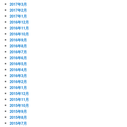
2017年3月
2017年2月
2017年1月
2016年12月
2016年11月
2016年10月
2016年9月
2016年8月
2016年7月
2016年6月
2016年5月
2016年4月
2016年3月
2016年2月
2016年1月
2015年12月
2015年11月
2015年10月
2015年9月
2015年8月
2015年7月