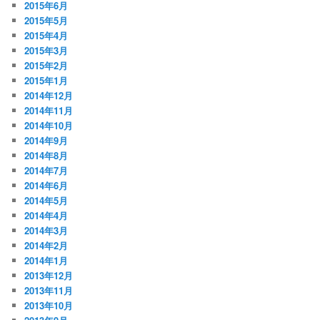
2015年6月
2015年5月
2015年4月
2015年3月
2015年2月
2015年1月
2014年12月
2014年11月
2014年10月
2014年9月
2014年8月
2014年7月
2014年6月
2014年5月
2014年4月
2014年3月
2014年2月
2014年1月
2013年12月
2013年11月
2013年10月