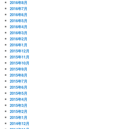
2016年8月
2016年7月
2016年6月
2016年5月
2016年4月
2016年3月
2016年2月
2016年1月
2015年12月
2015年11月
2015年10月
2015年9月
2015年8月
2015年7月
2015年6月
2015年5月
2015年4月
2015年3月
2015年2月
2015年1月
2014年12月