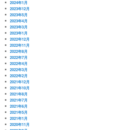
2024年1月
2023年12月
2023年5月
2023年4月
2023年3月
2023年1月
2022年12月
2022年11月
2022年8月
2022年7月
2022年4月
2022年3月
2022年2月
2021年12月
2021年10月
2021年8月
2021年7月
2021年6月
2021年5月
2021年1月
2020年11月