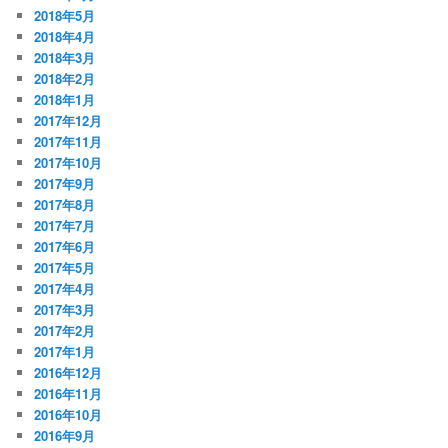
2018年5月
2018年4月
2018年3月
2018年2月
2018年1月
2017年12月
2017年11月
2017年10月
2017年9月
2017年8月
2017年7月
2017年6月
2017年5月
2017年4月
2017年3月
2017年2月
2017年1月
2016年12月
2016年11月
2016年10月
2016年9月