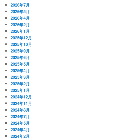
2026年7月
2026年5月
2026年4月
2026年2月
2026年1月
2025年12月
2025年10月
2025年9月
2025年6月
2025年5月
2025年4月
2025年3月
2025年2月
2025年1月
2024年12月
2024年11月
2024年8月
2024年7月
2024年5月
2024年4月
2024年2月