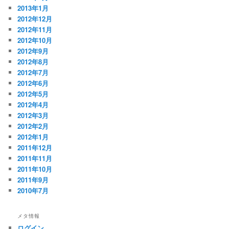
2013年1月
2012年12月
2012年11月
2012年10月
2012年9月
2012年8月
2012年7月
2012年6月
2012年5月
2012年4月
2012年3月
2012年2月
2012年1月
2011年12月
2011年11月
2011年10月
2011年9月
2010年7月
メタ情報
ログイン