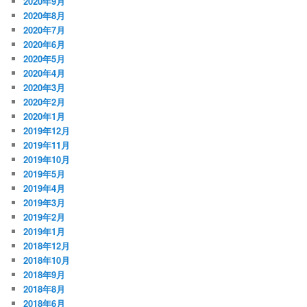
2020年9月
2020年8月
2020年7月
2020年6月
2020年5月
2020年4月
2020年3月
2020年2月
2020年1月
2019年12月
2019年11月
2019年10月
2019年5月
2019年4月
2019年3月
2019年2月
2019年1月
2018年12月
2018年10月
2018年9月
2018年8月
2018年6月