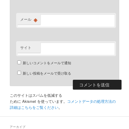
※
メール
サイト
新しいコメントをメールで通知
新しい投稿をメールで受け取る
このサイトはスパムを低減する
ために Akismet を使っています。
コメントデータの処理方法の
詳細はこちらをご覧ください
。
アーカイブ