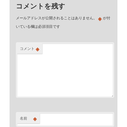
コメントを残す
※
メールアドレスが公開されることはありません。
が付
いている欄は必須項目です
※
コメント
※
名前