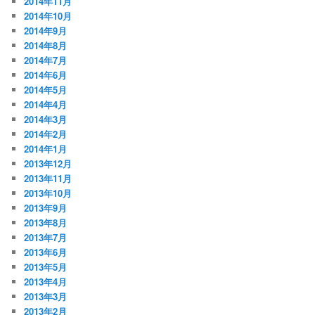
2014年11月
2014年10月
2014年9月
2014年8月
2014年7月
2014年6月
2014年5月
2014年4月
2014年3月
2014年2月
2014年1月
2013年12月
2013年11月
2013年10月
2013年9月
2013年8月
2013年7月
2013年6月
2013年5月
2013年4月
2013年3月
2013年2月