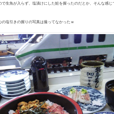
ので生魚が入らず、塩漬けにした鮭を握ったのだとか、そんな感じ
心の塩引きの握りの写真は撮ってなかったｗ