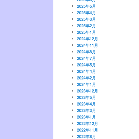
2025年5月
2025年4月
2025年3月
2025年2月
2025年1月
2024年12月
2024年11月
2024年8月
2024年7月
2024年5月
2024年4月
2024年2月
2024年1月
2023年12月
2023年5月
2023年4月
2023年3月
2023年1月
2022年12月
2022年11月
2022年8月