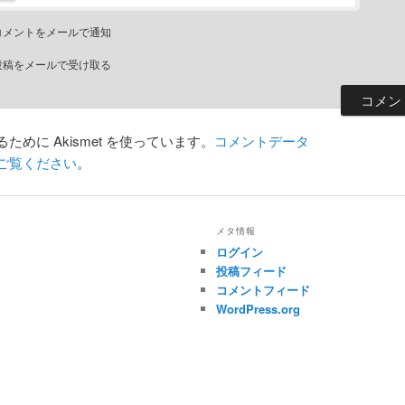
コメントをメールで通知
投稿をメールで受け取る
めに Akismet を使っています。
コメントデータ
ご覧ください
。
メタ情報
ログイン
投稿フィード
コメントフィード
WordPress.org