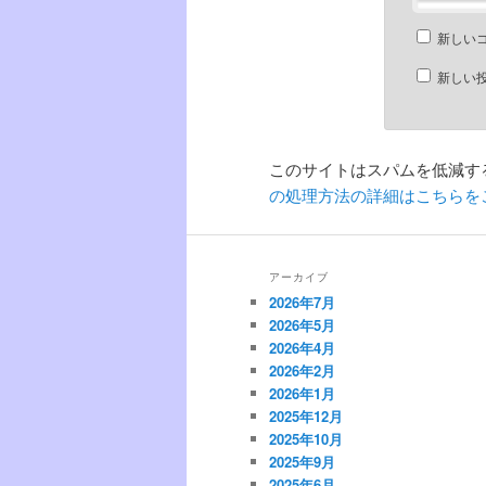
新しい
新しい
このサイトはスパムを低減するた
の処理方法の詳細はこちらを
アーカイブ
2026年7月
2026年5月
2026年4月
2026年2月
2026年1月
2025年12月
2025年10月
2025年9月
2025年6月