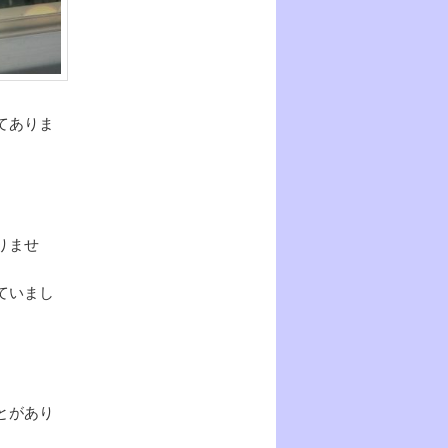
てありま
。
りませ
ていまし
とがあり