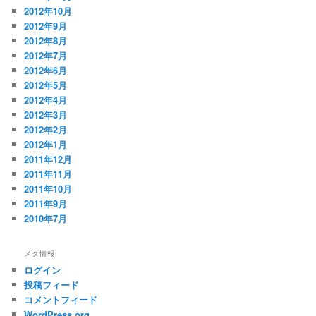
2012年10月
2012年9月
2012年8月
2012年7月
2012年6月
2012年5月
2012年4月
2012年3月
2012年2月
2012年1月
2011年12月
2011年11月
2011年10月
2011年9月
2010年7月
メタ情報
ログイン
投稿フィード
コメントフィード
WordPress.org