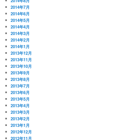
2014年8月
2014年7月
2014年6月
2014年5月
2014年4月
2014年3月
2014年2月
2014年1月
2013年12月
2013年11月
2013年10月
2013年9月
2013年8月
2013年7月
2013年6月
2013年5月
2013年4月
2013年3月
2013年2月
2013年1月
2012年12月
2012年11月