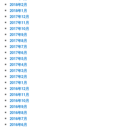
2018年2月
2018年1月
2017年12月
2017年11月
2017年10月
2017年9月
2017年8月
2017年7月
2017年6月
2017年5月
2017年4月
2017年3月
2017年2月
2017年1月
2016年12月
2016年11月
2016年10月
2016年9月
2016年8月
2016年7月
2016年6月