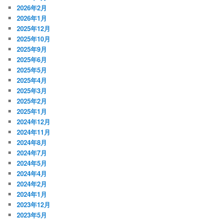
2026年2月
2026年1月
2025年12月
2025年10月
2025年9月
2025年6月
2025年5月
2025年4月
2025年3月
2025年2月
2025年1月
2024年12月
2024年11月
2024年8月
2024年7月
2024年5月
2024年4月
2024年2月
2024年1月
2023年12月
2023年5月