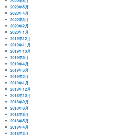
2020年6月
2020年5月
2020年4月
2020年3月
2020年2月
2020年1月
2019年12月
2019年11月
2019年10月
2019年5月
2019年4月
2019年3月
2019年2月
2019年1月
2018年12月
2018年10月
2018年9月
2018年8月
2018年6月
2018年5月
2018年4月
2018年3月