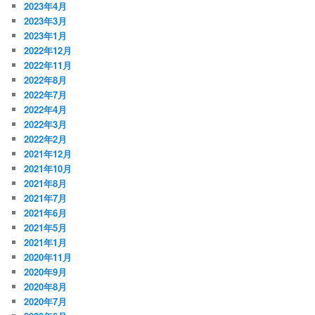
2023年4月
2023年3月
2023年1月
2022年12月
2022年11月
2022年8月
2022年7月
2022年4月
2022年3月
2022年2月
2021年12月
2021年10月
2021年8月
2021年7月
2021年6月
2021年5月
2021年1月
2020年11月
2020年9月
2020年8月
2020年7月