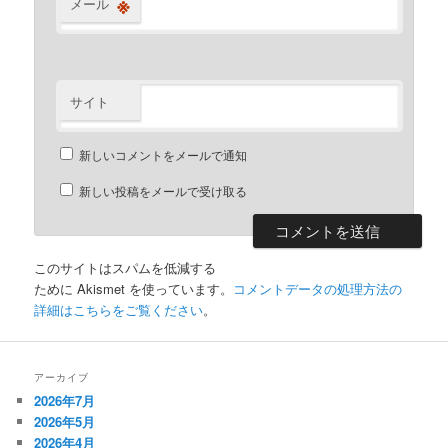
※
メール
サイト
新しいコメントをメールで通知
新しい投稿をメールで受け取る
このサイトはスパムを低減する
ために Akismet を使っています。
コメントデータの処理方法の
詳細はこちらをご覧ください
。
アーカイブ
2026年7月
2026年5月
2026年4月