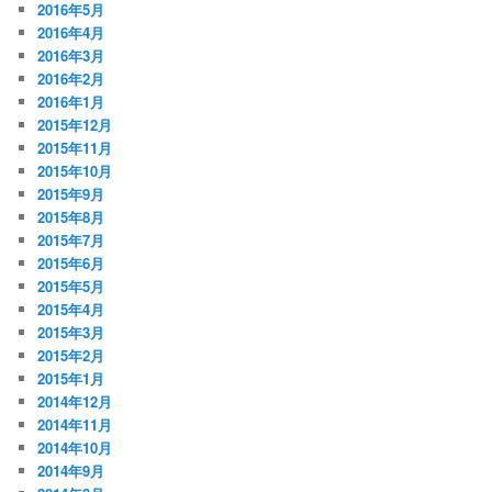
2016年5月
2016年4月
2016年3月
2016年2月
2016年1月
2015年12月
2015年11月
2015年10月
2015年9月
2015年8月
2015年7月
2015年6月
2015年5月
2015年4月
2015年3月
2015年2月
2015年1月
2014年12月
2014年11月
2014年10月
2014年9月