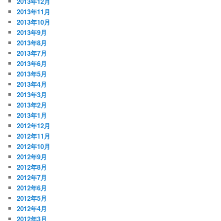
2013年12月
2013年11月
2013年10月
2013年9月
2013年8月
2013年7月
2013年6月
2013年5月
2013年4月
2013年3月
2013年2月
2013年1月
2012年12月
2012年11月
2012年10月
2012年9月
2012年8月
2012年7月
2012年6月
2012年5月
2012年4月
2012年3月