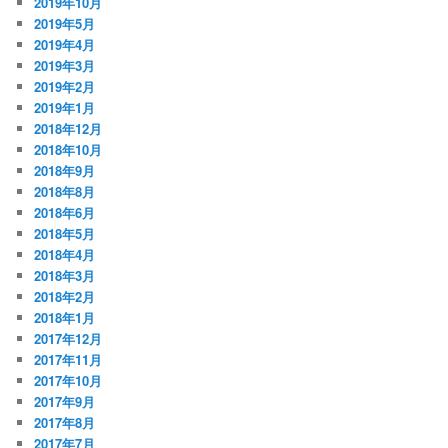
2019年10月
2019年5月
2019年4月
2019年3月
2019年2月
2019年1月
2018年12月
2018年10月
2018年9月
2018年8月
2018年6月
2018年5月
2018年4月
2018年3月
2018年2月
2018年1月
2017年12月
2017年11月
2017年10月
2017年9月
2017年8月
2017年7月