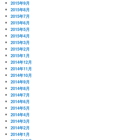
2015年9月
2015年8月
2015年7月
2015年6月
2015年5月
2015年4月
2015年3月
2015年2月
2015年1月
2014年12月
2014年11月
2014年10月
2014年9月
2014年8月
2014年7月
2014年6月
2014年5月
2014年4月
2014年3月
2014年2月
2014年1月