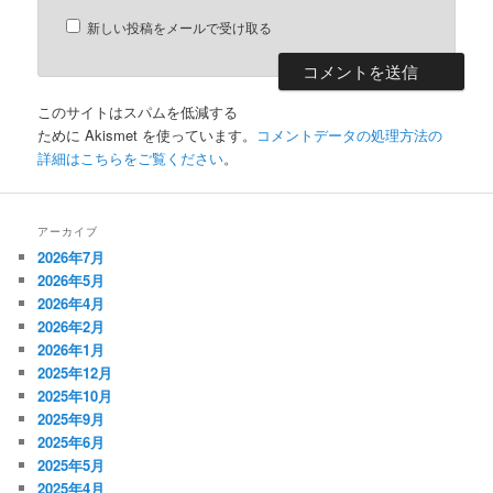
新しい投稿をメールで受け取る
このサイトはスパムを低減する
ために Akismet を使っています。
コメントデータの処理方法の
詳細はこちらをご覧ください
。
アーカイブ
2026年7月
2026年5月
2026年4月
2026年2月
2026年1月
2025年12月
2025年10月
2025年9月
2025年6月
2025年5月
2025年4月