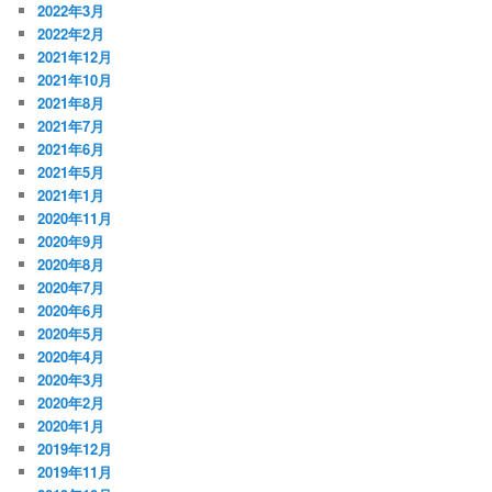
2022年3月
2022年2月
2021年12月
2021年10月
2021年8月
2021年7月
2021年6月
2021年5月
2021年1月
2020年11月
2020年9月
2020年8月
2020年7月
2020年6月
2020年5月
2020年4月
2020年3月
2020年2月
2020年1月
2019年12月
2019年11月