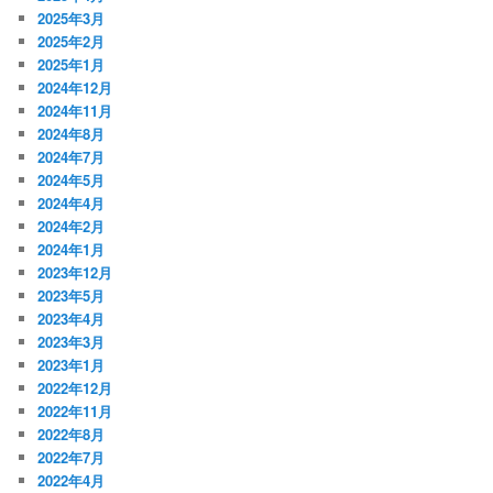
2025年3月
2025年2月
2025年1月
2024年12月
2024年11月
2024年8月
2024年7月
2024年5月
2024年4月
2024年2月
2024年1月
2023年12月
2023年5月
2023年4月
2023年3月
2023年1月
2022年12月
2022年11月
2022年8月
2022年7月
2022年4月