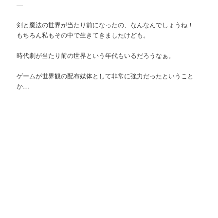
—
剣と魔法の世界が当たり前になったの、なんなんでしょうね！
もちろん私もその中で生きてきましたけども。
時代劇が当たり前の世界という年代もいるだろうなぁ。
ゲームが世界観の配布媒体として非常に強力だったということ
か…