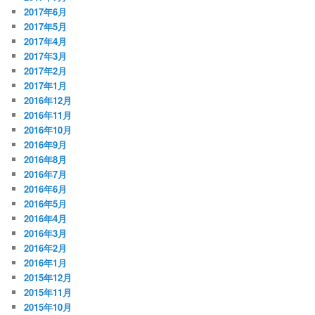
2017年6月
2017年5月
2017年4月
2017年3月
2017年2月
2017年1月
2016年12月
2016年11月
2016年10月
2016年9月
2016年8月
2016年7月
2016年6月
2016年5月
2016年4月
2016年3月
2016年2月
2016年1月
2015年12月
2015年11月
2015年10月