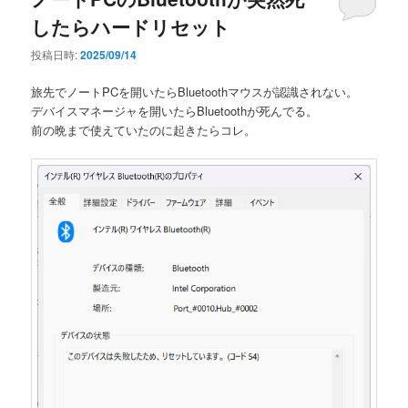
したらハードリセット
投稿日時:
2025/09/14
旅先でノートPCを開いたらBluetoothマウスが認識されない。
デバイスマネージャを開いたらBluetoothが死んでる。
前の晩まで使えていたのに起きたらコレ。