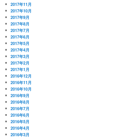
2017年11月
2017年10月
2017年9月
2017年8月
2017年7月
2017年6月
2017年5月
2017年4月
2017年3月
2017年2月
2017年1月
2016年12月
2016年11月
2016年10月
2016年9月
2016年8月
2016年7月
2016年6月
2016年5月
2016年4月
2016年3月