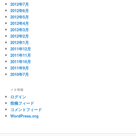
2012年7月
2012年6月
2012年5月
2012年4月
2012年3月
2012年2月
2012年1月
2011年12月
2011年11月
2011年10月
2011年9月
2010年7月
メタ情報
ログイン
投稿フィード
コメントフィード
WordPress.org