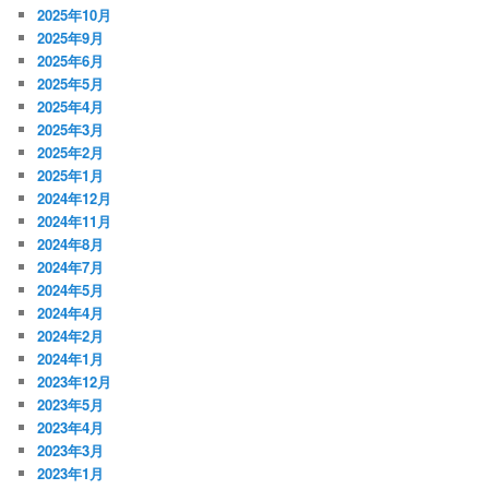
2025年10月
2025年9月
2025年6月
2025年5月
2025年4月
2025年3月
2025年2月
2025年1月
2024年12月
2024年11月
2024年8月
2024年7月
2024年5月
2024年4月
2024年2月
2024年1月
2023年12月
2023年5月
2023年4月
2023年3月
2023年1月