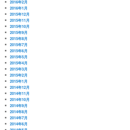
2016年2月
2016年1月
2015年12月
2015年11月
2015年10月
2015年9月
2015年8月
2015年7月
2015年6月
2015年5月
2015年4月
2015年3月
2015年2月
2015年1月
2014年12月
2014年11月
2014年10月
2014年9月
2014年8月
2014年7月
2014年6月
2014年5月