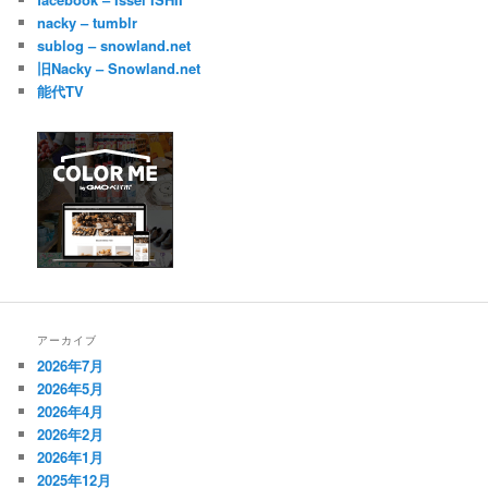
nacky – tumblr
sublog – snowland.net
旧Nacky – Snowland.net
能代TV
アーカイブ
2026年7月
2026年5月
2026年4月
2026年2月
2026年1月
2025年12月