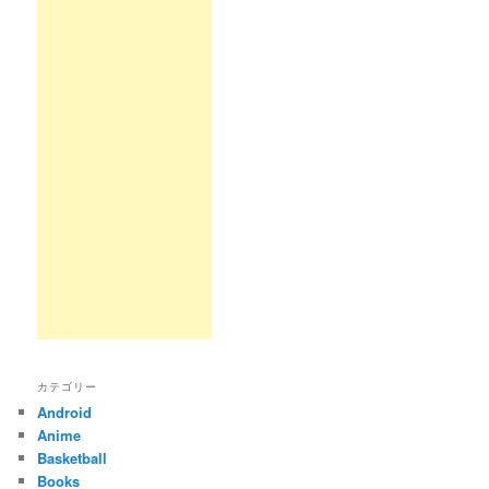
カテゴリー
Android
Anime
Basketball
Books