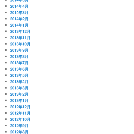
2014年4月
2014年3月
2014年2月
2014年1月
2013年12月
2013年11月
2013年10月
2013年9月
2013年8月
2013年7月
2013年6月
2013年5月
2013年4月
2013年3月
2013年2月
2013年1月
2012年12月
2012年11月
2012年10月
2012年9月
2012年8月