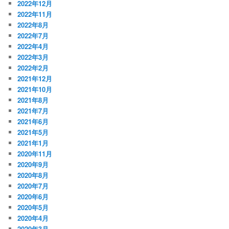
2022年12月
2022年11月
2022年8月
2022年7月
2022年4月
2022年3月
2022年2月
2021年12月
2021年10月
2021年8月
2021年7月
2021年6月
2021年5月
2021年1月
2020年11月
2020年9月
2020年8月
2020年7月
2020年6月
2020年5月
2020年4月
2020年3月