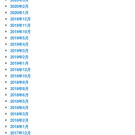
2020年2月
2020年1月
2019年12月
2019年11月
2019年10月
2019年5月
2019年4月
2019年3月
2019年2月
2019年1月
2018年12月
2018年10月
2018年9月
2018年8月
2018年6月
2018年5月
2018年4月
2018年3月
2018年2月
2018年1月
2017年12月