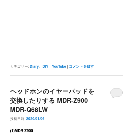
カテゴリー:
Diary
、
DIY
、
YouTube
|
コメントを残す
ヘッドホンのイヤーパッドを
交換したりする MDR-Z900
MDR-Q68LW
投稿日時:
2020/01/06
(1)MDR-Z900