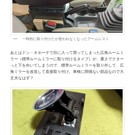
一時的に取り付けたが使われなくなったアームレスト
あとはドン・キホーテで目に入って買ってしまった広角ルームミ
ラー（標準ルームミラーに取り付けるタイプ）が、重さでクター
っと下を向いてしまうので、標準ルームミラーを取り外して、広
角ミラーを改造して直接取り付け。車検に関係ない部品なので大
丈夫なはず？