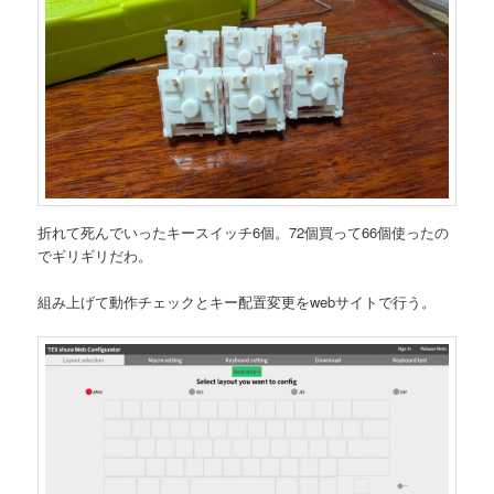
折れて死んでいったキースイッチ6個。72個買って66個使ったの
でギリギリだわ。
組み上げて動作チェックとキー配置変更をwebサイトで行う。