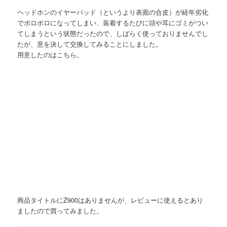
ヘッドホンのイヤーパッド（というより表面の合皮）が経年劣化
でボロボロになってしまい、装着するたびに頭や耳にゴミがつい
てしまうという状態だったので、しばらく使っておりませんでし
たが、意を決して交換してみることにしました。
用意したのはこちら。
商品タイトルにZ900はありませんが、レビューに使えるとあり
ましたので買ってみました。