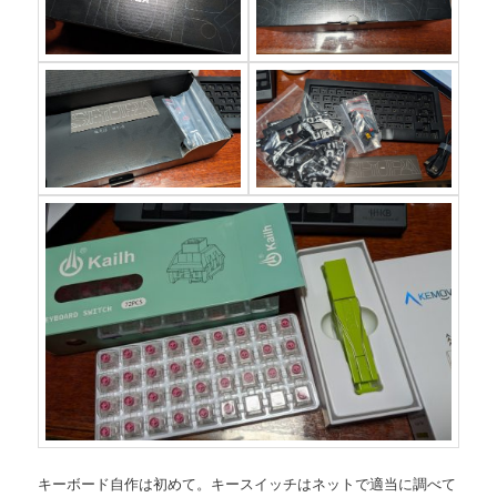
キーボード自作は初めて。キースイッチはネットで適当に調べて