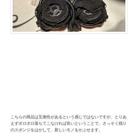
こちらの商品は互換性があるという感じではないですが、とりあ
えずボロボロ落ちてこなければ良いということで、さっそく残り
のスポンジをはがして、新しいモノをかぶせます。