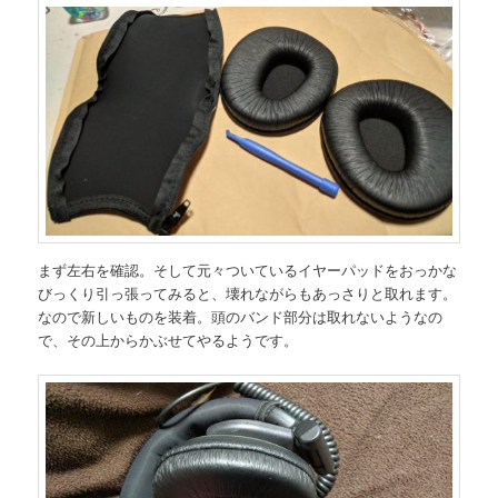
まず左右を確認。そして元々ついているイヤーパッドをおっかな
びっくり引っ張ってみると、壊れながらもあっさりと取れます。
なので新しいものを装着。頭のバンド部分は取れないようなの
で、その上からかぶせてやるようです。