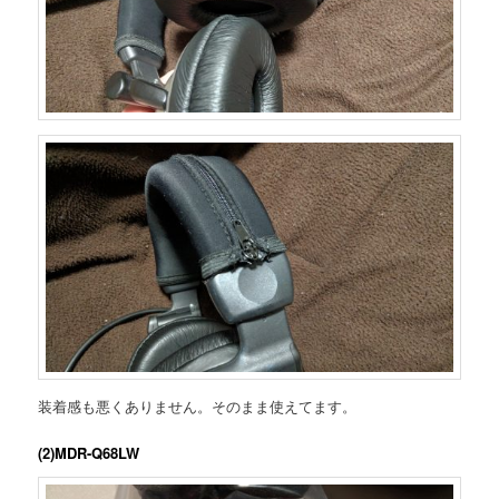
装着感も悪くありません。そのまま使えてます。
(2)MDR-Q68LW