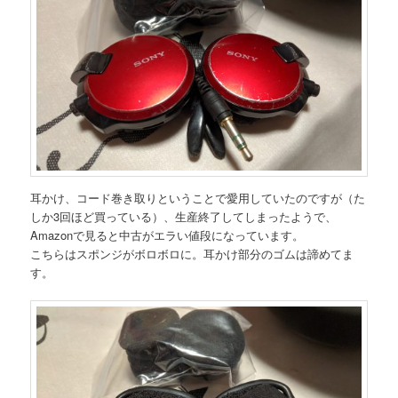
耳かけ、コード巻き取りということで愛用していたのですが（た
しか3回ほど買っている）、生産終了してしまったようで、
Amazonで見ると中古がエラい値段になっています。
こちらはスポンジがボロボロに。耳かけ部分のゴムは諦めてま
す。