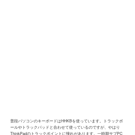
普段パソコンのキーボードはHHKBを使っています。トラックボ
ールやトラックパッドと合わせて使っているのですが、やはり
ThinkPadのトラックポイントに憧れがあります。一時期サブPC