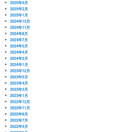
2025年3月
2025年2月
2025年1月
2024年12月
2024年11月
2024年8月
2024年7月
2024年5月
2024年4月
2024年2月
2024年1月
2023年12月
2023年5月
2023年4月
2023年3月
2023年1月
2022年12月
2022年11月
2022年8月
2022年7月
2022年4月