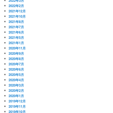
2022年3月
2022年2月
2021年12月
2021年10月
2021年8月
2021年7月
2021年6月
2021年5月
2021年1月
2020年11月
2020年9月
2020年8月
2020年7月
2020年6月
2020年5月
2020年4月
2020年3月
2020年2月
2020年1月
2019年12月
2019年11月
2019年10月