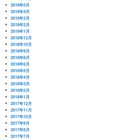
2019年5月
2019年4月
2019年3月
2019年2月
2019年1月
2018年12月
2018年10月
2018年9月
2018年8月
2018年6月
2018年5月
2018年4月
2018年3月
2018年2月
2018年1月
2017年12月
2017年11月
2017年10月
2017年9月
2017年8月
2017年7月