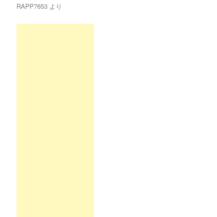
RAPP7653
より