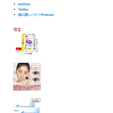
wishlist
Twitter
頭の悪いパナシPodcast