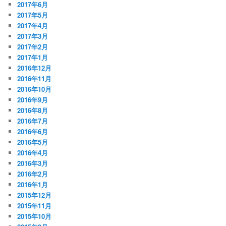
2017年6月
2017年5月
2017年4月
2017年3月
2017年2月
2017年1月
2016年12月
2016年11月
2016年10月
2016年9月
2016年8月
2016年7月
2016年6月
2016年5月
2016年4月
2016年3月
2016年2月
2016年1月
2015年12月
2015年11月
2015年10月