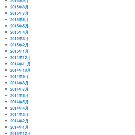
2015年9月
2015年8月
2015年7月
2015年6月
2015年5月
2015年4月
2015年3月
2015年2月
2015年1月
2014年12月
2014年11月
2014年10月
2014年9月
2014年8月
2014年7月
2014年6月
2014年5月
2014年4月
2014年3月
2014年2月
2014年1月
2013年12月