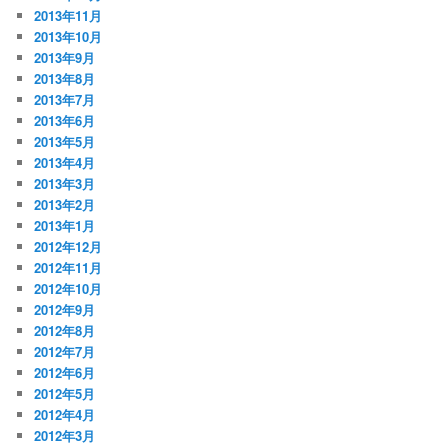
2013年11月
2013年10月
2013年9月
2013年8月
2013年7月
2013年6月
2013年5月
2013年4月
2013年3月
2013年2月
2013年1月
2012年12月
2012年11月
2012年10月
2012年9月
2012年8月
2012年7月
2012年6月
2012年5月
2012年4月
2012年3月