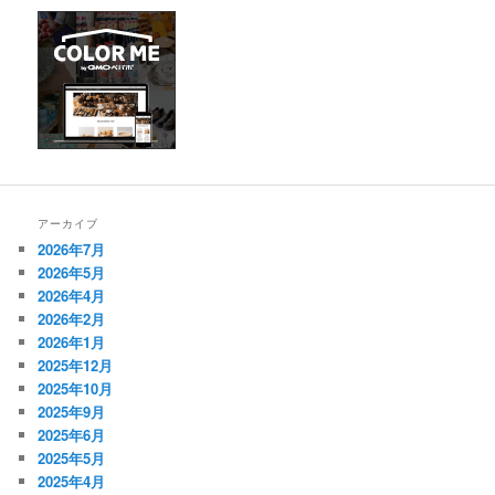
アーカイブ
2026年7月
2026年5月
2026年4月
2026年2月
2026年1月
2025年12月
2025年10月
2025年9月
2025年6月
2025年5月
2025年4月